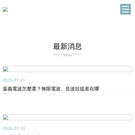
最新消息
News
2026-07-21
嘉義電波怎麼選？無限電波、音波拉提差在哪
2026-07-10