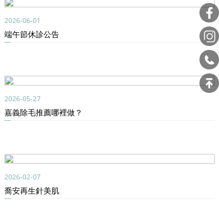
2026-06-01
端午節休診公告
2026-05-27
嘉義除毛推薦哪裡做？
2026-02-07
喬安再生針美肌