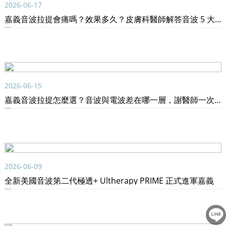
2026-06-17
嘉義音波拉提會痛嗎？效果多久？皮膚科醫師解答音波 5 大常見問題
2026-06-15
嘉義音波拉提怎麼選？音波與電波差在哪一層，謝醫師一次說清楚
2026-06-09
全新美國音波第二代極透+ Ultherapy PRIME 正式進軍嘉義