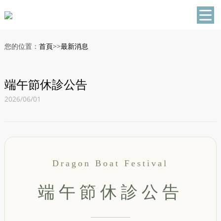
您的位置：
首頁
>>
最新消息
端午節休診公告
2026/06/01
Dragon Boat Festival
端午節休診公告