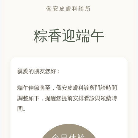
喬安皮膚科診所
粽香迎端午
親愛的朋友您好：
端午佳節將至，喬安皮膚科診所門診時間
調整如下，提醒您提前安排看診與領藥時
間。
全日休診